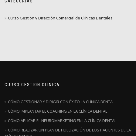
CATEGORÍAS
Curso Gestión y Dirección Comercial de Clínicas Dentales
CURSO GESTION CLINICA
CÓMO GESTIONAR Y DIRIGIR CON ÉXITO LA CLÍNICA DENTAL
CÓMO IMPLANTAR EL COACHING EN LA CLÍNICA DENTAL
CÓMO APLICAR EL NEUROMARKETING EN LA CLÍNICA DENTAL
CÓMO REALIZAR UN PLAN DE FIDELIZACIÓN DE LOS PACIENTES DE LA