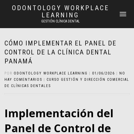
ODONTOLOGY WORKPLACE
LEARNING
CAMBIAR
NAVEGAC
GESTIÓN CLÍNICA DENTAL
CÓMO IMPLEMENTAR EL PANEL DE
CONTROL DE LA CLÍNICA DENTAL
PANAMÁ
POR
ODONTOLOGY WORKPLACE LEARNING
|
01/06/2026
|
NO
HAY COMENTARIOS
|
CURSO GESTIÓN Y DIRECCIÓN COMERCIAL
DE CLÍNICAS DENTALES
Implementación del
Panel de Control de