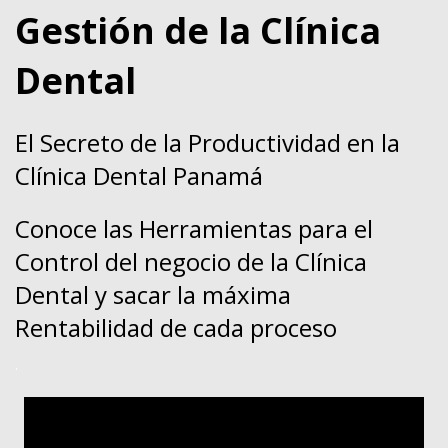
Gestión de la Clínica
Dental
El Secreto de la Productividad en la
Clínica Dental Panamá
Conoce las Herramientas para el
Control del negocio de la Clínica
Dental y sacar la máxima
Rentabilidad de cada proceso
.