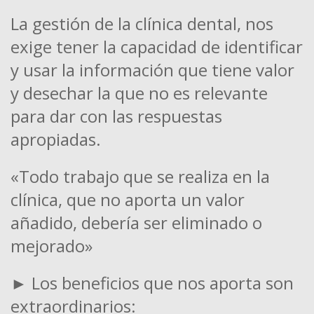
La gestión de la clínica dental, nos
exige tener la capacidad de identificar
y usar la información que tiene valor
y desechar la que no es relevante
para dar con las respuestas
apropiadas.
«Todo trabajo que se realiza en la
clínica, que no aporta un valor
añadido, debería ser eliminado o
mejorado»
► Los beneficios que nos aporta son
extraordinarios: