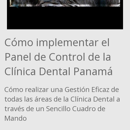
Cómo implementar el
Panel de Control de la
Clínica Dental Panamá
Cómo realizar una Gestión Eficaz de
todas las áreas de la Clínica Dental a
través de un Sencillo Cuadro de
Mando