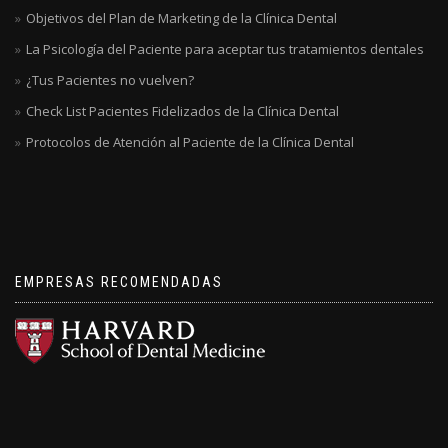
Objetivos del Plan de Marketing de la Clínica Dental
La Psicología del Paciente para aceptar tus tratamientos dentales
¿Tus Pacientes no vuelven?
Check List Pacientes Fidelizados de la Clínica Dental
Protocolos de Atención al Paciente de la Clínica Dental
EMPRESAS RECOMENDADAS