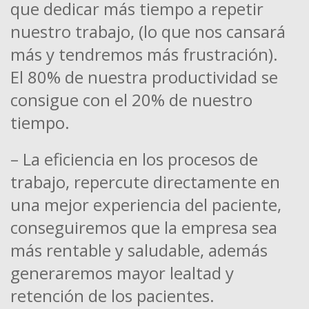
que dedicar más tiempo a repetir
nuestro trabajo, (lo que nos cansará
más y tendremos más frustración).
El 80% de nuestra productividad se
consigue con el 20% de nuestro
tiempo.
– La eficiencia en los procesos de
trabajo, repercute directamente en
una mejor experiencia del paciente,
conseguiremos que la empresa sea
más rentable y saludable, además
generaremos mayor lealtad y
retención de los pacientes.