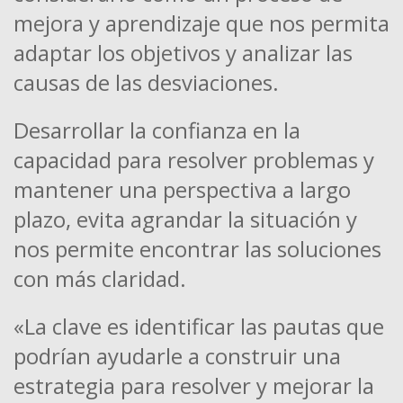
mejora y aprendizaje que nos permita
adaptar los objetivos y analizar las
causas de las desviaciones.
Desarrollar la confianza en la
capacidad para resolver problemas y
mantener una perspectiva a largo
plazo, evita agrandar la situación y
nos permite encontrar las soluciones
con más claridad.
«La clave es identificar las pautas que
podrían ayudarle a construir una
estrategia para resolver y mejorar la