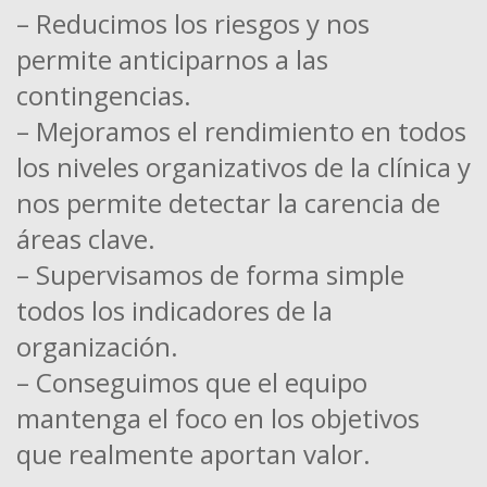
– Reducimos los riesgos y nos
permite anticiparnos a las
contingencias.
– Mejoramos el rendimiento en todos
los niveles organizativos de la clínica y
nos permite detectar la carencia de
áreas clave.
– Supervisamos de forma simple
todos los indicadores de la
organización.
– Conseguimos que el equipo
mantenga el foco en los objetivos
que realmente aportan valor.