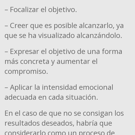
– Focalizar el objetivo.
– Creer que es posible alcanzarlo, ya
que se ha visualizado alcanzándolo.
– Expresar el objetivo de una forma
más concreta y aumentar el
compromiso.
– Aplicar la intensidad emocional
adecuada en cada situación.
En el caso de que no se consigan los
resultados deseados, habría que
considerarlo como un proceso de