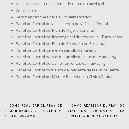
6.- Establecimiento del Panel de Control a nivel global
Conclusiones
Recomendaciones para su implementación
Panel de Control de la excelencia de la Clínica Dental
Panel de Control del Plan de Mejora Continua
Panel de Control del liderazgo del director de la Clínica Dental
Panel de Control del Plan de Selección de Personal
Panel de Control para el desarrollo del talento
Panel de Control para el desarrollo del Plan de Marketing
Panel de Control de las herramientas de marketing
Panel de Control confianza del paciente de la Clínica Dental
Panel de Control del Mistery Patient de la Clínica Dental
Navegación
←
CÓMO REALIZAR EL PLAN DE
CÓMO REALIZAR EL PLAN DE
COMUNICACIÓN DE LA CLÍNICA
VIABILIDAD ECONÓMICA DE LA
de
DENTAL PANAMÁ
CLÍNICA DENTAL PANAMÁ
→