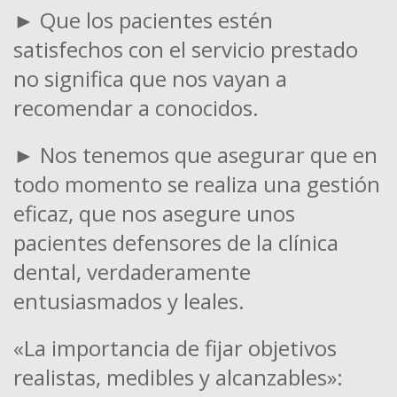
► Que los pacientes estén
satisfechos con el servicio prestado
no significa que nos vayan a
recomendar a conocidos.
► Nos tenemos que asegurar que en
todo momento se realiza una gestión
eficaz, que nos asegure unos
pacientes defensores de la clínica
dental, verdaderamente
entusiasmados y leales.
«La importancia de fijar objetivos
realistas, medibles y alcanzables»: