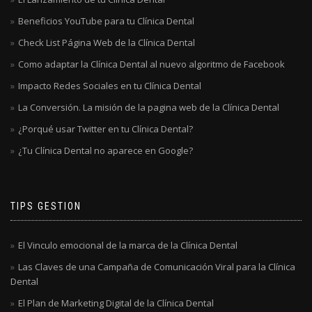
Beneficios YouTube para tu Clínica Dental
Check List Página Web de la Clínica Dental
Como adaptar la Clínica Dental al nuevo algoritmo de Facebook
Impacto Redes Sociales en tu Clínica Dental
La Conversión. La misión de la pagina web de la Clínica Dental
¿Porqué usar Twitter en tu Clínica Dental?
¿Tu Clínica Dental no aparece en Google?
TIPS GESTION
El Vinculo emocional de la marca de la Clínica Dental
Las Claves de una Campaña de Comunicación Viral para la Clínica
Dental
El Plan de Marketing Digital de la Clínica Dental