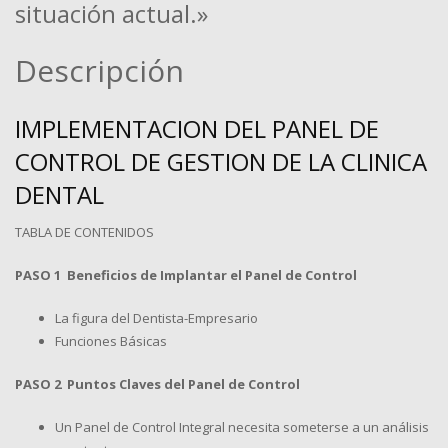
situación actual.»
Descripción
IMPLEMENTACION DEL PANEL DE
CONTROL DE GESTION DE LA CLINICA
DENTAL
TABLA DE CONTENIDOS
PASO 1 Beneficios de Implantar el Panel de Control
La figura del Dentista-Empresario
Funciones Básicas
PASO 2 Puntos Claves del Panel de Control
Un Panel de Control Integral necesita someterse a un análisis