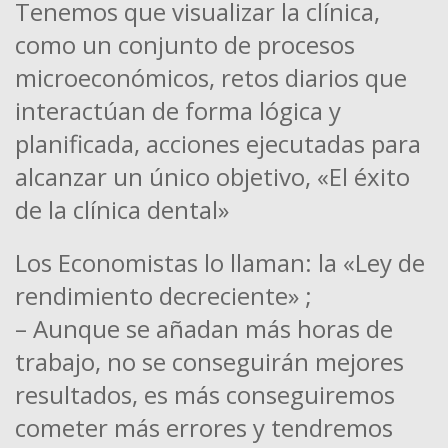
Tenemos que visualizar la clínica,
como un conjunto de procesos
microeconómicos, retos diarios que
interactúan de forma lógica y
planificada, acciones ejecutadas para
alcanzar un único objetivo, «El éxito
de la clínica dental»
Los Economistas lo llaman: la «Ley de
rendimiento decreciente» ;
– Aunque se añadan más horas de
trabajo, no se conseguirán mejores
resultados, es más conseguiremos
cometer más errores y tendremos