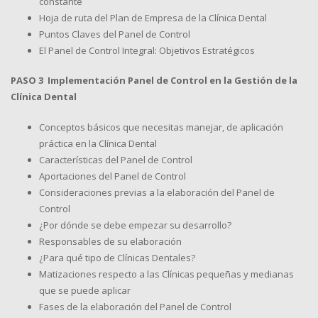
constante
Hoja de ruta del Plan de Empresa de la Clínica Dental
Puntos Claves del Panel de Control
El Panel de Control Integral: Objetivos Estratégicos
PASO 3 Implementación Panel de Control en la Gestión de la
Clínica Dental
Conceptos básicos que necesitas manejar, de aplicación
práctica en la Clínica Dental
Características del Panel de Control
Aportaciones del Panel de Control
Consideraciones previas a la elaboración del Panel de
Control
¿Por dónde se debe empezar su desarrollo?
Responsables de su elaboración
¿Para qué tipo de Clínicas Dentales?
Matizaciones respecto a las Clínicas pequeñas y medianas
que se puede aplicar
Fases de la elaboración del Panel de Control