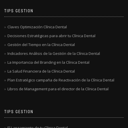
TIPS GESTION
Claves Optimización Clínica Dental
Decisiones Estratégicas para abrir tu Clínica Dental
Gestión del Tiempo en la Clínica Dental
Indicadores Análisis de la Gestión de la Clínica Dental
La Importancia del Branding en la Clínica Dental
La Salud Financiera de la Clínica Dental
Plan Estratégico campaña de Reactivación de la Clínica Dental
Libros de Management para el director de la Clínica Dental
TIPS GESTION
El Lanzamiento de tu Clínica Dental