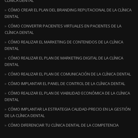
CLÍNICA DENTAL
CÓMO CREAR EL PLAN DEL BRANDING REPUTACIONAL DE LA CLÍNICA
DENTAL
CÓMO CONVERTIR PACIENTES VIRTUALES EN PACIENTES DE LA
CLÍNICA DENTAL
CÓMO REALIZAR EL MARKETING DE CONTENIDOS DE LA CLÍNICA
DENTAL
CÓMO REALIZAR EL PLAN DE MARKETING DIGITAL DE LA CLÍNICA
DENTAL
CÓMO REALIZAR EL PLAN DE COMUNICACIÓN DE LA CLÍNICA DENTAL
CÓMO IMPLANTAR EL PANEL DE CONTROL DE LA CLÍNICA DENTAL
CÓMO REALIZAR EL PLAN DE VIABILIDAD ECONÓMICA DE LA CLÍNICA
DENTAL
CÓMO IMPLANTAR LA ESTRATEGIA CALIDAD-PRECIO EN LA GESTIÓN
DE LA CLÍNICA DENTAL
CÓMO DIFERENCIAR TU CLÍNICA DENTAL DE LA COMPETENCIA