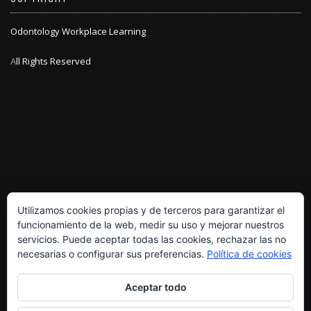
Odontology Workplace Learning
A
ll Rights Reserved
Utilizamos cookies propias y de terceros para garantizar el
funcionamiento de la web, medir su uso y mejorar nuestros
servicios. Puede aceptar todas las cookies, rechazar las no
necesarias o configurar sus preferencias.
Política de cookies
POLÍTICA DE PRIVACIDAD
Aceptar todo