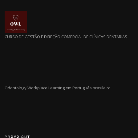
CURSO DE GESTÃO E DIREÇÃO COMERCIAL DE CLÍNICAS DENTÁRIAS
Odontology Workplace Learning em Português brasileiro
COPYRIGHT