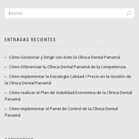
entradas
ENTRADAS RECIENTES
Cómo Gestionar y Dirigir con éxito la Clínica Dental Panamá
Cómo Diferenciar tu Clínica Dental Panamá de la Competencia
Cómo implementar la Estrategia Calidad / Precio en la Gestión de
la Clínica Dental Panamá
Cómo realizar el Plan de Viabilidad Económica de la Clínica Dental
Panamá
Cómo implementar el Panel de Control de la Clínica Dental
Panamá