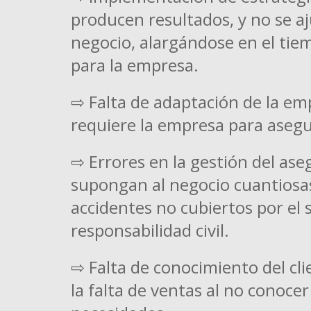
producen resultados, y no se aju
negocio, alargándose en el ti
para la empresa.
⇨ Falta de adaptación de la em
requiere la empresa para asegu
⇨ Errores en la gestión del as
supongan al negocio cuantiosa
accidentes no cubiertos por el
responsabilidad civil.
⇨ Falta de conocimiento del cli
la falta de ventas al no conocer