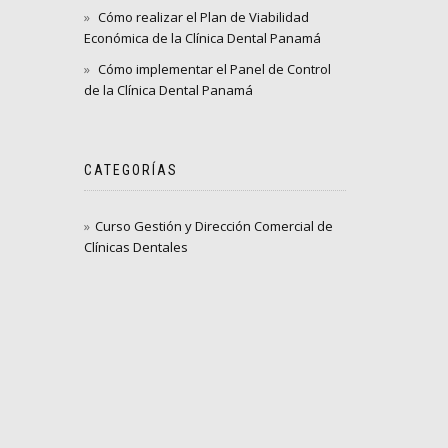
Cómo realizar el Plan de Viabilidad
Económica de la Clínica Dental Panamá
Cómo implementar el Panel de Control
de la Clínica Dental Panamá
CATEGORÍAS
Curso Gestión y Dirección Comercial de
Clínicas Dentales