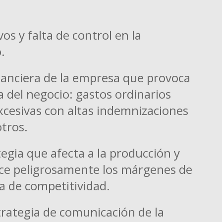
s y falta de control en la
.
inanciera de la empresa que provoca
 del negocio: gastos ordinarios
cesivas con altas indemnizaciones
otros.
tegia que afecta a la producción y
uce peligrosamente los márgenes de
a de competitividad.
rategia de comunicación de la