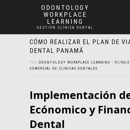
ODONTOLOGY
WORKPLACE
LEARNING
GESTIÓN CLÍNICA DENTAL
CÓMO REALIZAR EL PLAN DE VI
DENTAL PANAMÁ
POR
ODONTOLOGY WORKPLACE LEARNING
|
01/06/
COMERCIAL DE CLÍNICAS DENTALES
Implementación del
Ecónomico y Financi
Dental