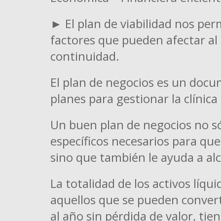
► El plan de viabilidad nos pe
factores que pueden afectar al
continuidad.
El plan de negocios es un docu
planes para gestionar la clínica
Un buen plan de negocios no só
específicos necesarios para que
sino que también le ayuda a alc
La totalidad de los activos líqui
aquellos que se pueden converti
al año sin pérdida de valor, tie