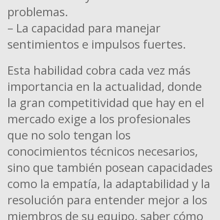
problemas.
– La capacidad para manejar
sentimientos e impulsos fuertes.
Esta habilidad cobra cada vez más
importancia en la actualidad, donde
la gran competitividad que hay en el
mercado exige a los profesionales
que no solo tengan los
conocimientos técnicos necesarios,
sino que también posean capacidades
como la empatía, la adaptabilidad y la
resolución para entender mejor a los
miembros de su equipo, saber cómo