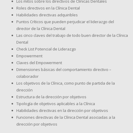
Los mitos sobre los directivos de Clínicas Dentales
Roles directivos en la Clínica Dental
Habilidades directivas adquiribles
Puntos Críticos que pueden perjudicar el liderazgo del
director de la Clínica Dental
Las cinco claves del trabajo de todo buen director de la Clínica
Dental
Check List Potencial de Liderazgo
Empowerment
Claves del Empowerment
Dimensiones básicas del comportamiento directivo –
colaborador
Los objetivos de la Clínica, como punto de partida de la
dirección
Estructura de la dirección por objetivos
Tipología de objetivos aplicables a la Clínica
Habilidades directivas en la dirección por objetivos
Funciones directivas de la Clínica Dental asociadas a la
dirección por objetivos