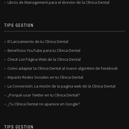
Libros de Management para el director de la Clínica Dental
TIPS GESTION
El Lanzamiento de tu Clínica Dental
Beneficios YouTube para tu Clínica Dental
Check List Página Web de la Clínica Dental
Como adaptar la Clínica Dental al nuevo algoritmo de Facebook
Impacto Redes Sociales en tu Clínica Dental
La Conversión. La misión de la pagina web de la Clínica Dental
¿Porqué usar Twitter en tu Clínica Dental?
¿Tu Clínica Dental no aparece en Google?
TIPS GESTION