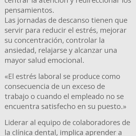
pensamientos.
Las jornadas de descanso tienen que
servir para reducir el estrés, mejorar
su concentración, controlar la
ansiedad, relajarse y alcanzar una
mayor salud emocional.
«El estrés laboral se produce como
consecuencia de un exceso de
trabajo o cuando el empleado no se
encuentra satisfecho en su puesto.»
Liderar al equipo de colaboradores de
la clínica dental, implica aprender a