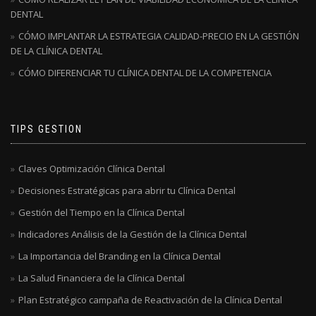
DENTAL
CÓMO IMPLANTAR LA ESTRATEGIA CALIDAD-PRECIO EN LA GESTIÓN
DE LA CLÍNICA DENTAL
CÓMO DIFERENCIAR TU CLÍNICA DENTAL DE LA COMPETENCIA
TIPS GESTION
Claves Optimización Clínica Dental
Decisiones Estratégicas para abrir tu Clínica Dental
Gestión del Tiempo en la Clínica Dental
Indicadores Análisis de la Gestión de la Clínica Dental
La Importancia del Branding en la Clínica Dental
La Salud Financiera de la Clínica Dental
Plan Estratégico campaña de Reactivación de la Clínica Dental