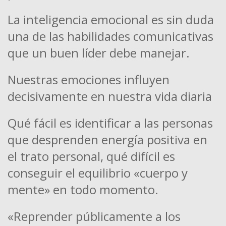
La inteligencia emocional es sin duda
una de las habilidades comunicativas
que un buen líder debe manejar.
Nuestras emociones influyen
decisivamente en nuestra vida diaria
Qué fácil es identificar a las personas
que desprenden energía positiva en
el trato personal, qué difícil es
conseguir el equilibrio «cuerpo y
mente» en todo momento.
«Reprender públicamente a los