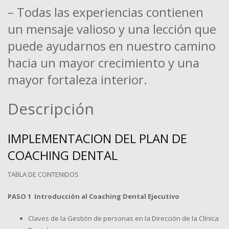
– Todas las experiencias contienen
un mensaje valioso y una lección que
puede ayudarnos en nuestro camino
hacia un mayor crecimiento y una
mayor fortaleza interior.
Descripción
IMPLEMENTACION DEL PLAN DE
COACHING DENTAL
TABLA DE CONTENIDOS
PASO 1 Introducción al Coaching Dental
Ejecutivo
Claves de la Gestión de personas en la Dirección de la Clínica