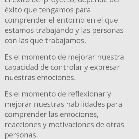
éxito que tengamos para
comprender el entorno en el que
estamos trabajando y las personas
con las que trabajamos.
Es el momento de mejorar nuestra
capacidad de controlar y expresar
nuestras emociones.
Es el momento de reflexionar y
mejorar nuestras habilidades para
comprender las emociones,
reacciones y motivaciones de otras
personas.