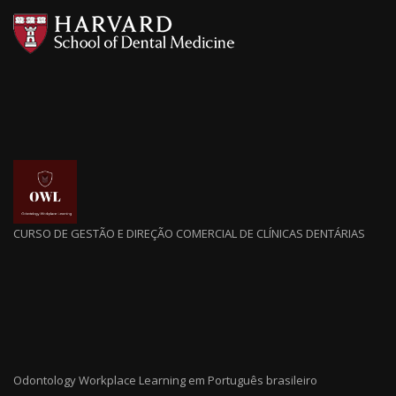
CURSO DE GESTÃO E DIREÇÃO COMERCIAL DE CLÍNICAS DENTÁRIAS
Odontology Workplace Learning em Português brasileiro