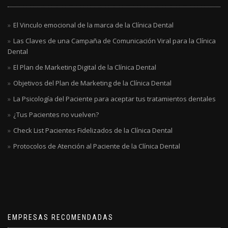
El Vinculo emocional de la marca de la Clínica Dental
Las Claves de una Campaña de Comunicación Viral para la Clínica
Dental
El Plan de Marketing Digital de la Clínica Dental
Objetivos del Plan de Marketing de la Clínica Dental
La Psicología del Paciente para aceptar tus tratamientos dentales
¿Tus Pacientes no vuelven?
Check List Pacientes Fidelizados de la Clínica Dental
Protocolos de Atención al Paciente de la Clínica Dental
EMPRESAS RECOMENDADAS