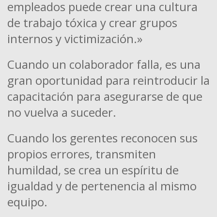
empleados puede crear una cultura
de trabajo tóxica y crear grupos
internos y victimización.»
Cuando un colaborador falla, es una
gran oportunidad para reintroducir la
capacitación para asegurarse de que
no vuelva a suceder.
Cuando los gerentes reconocen sus
propios errores, transmiten
humildad, se crea un espíritu de
igualdad y de pertenencia al mismo
equipo.