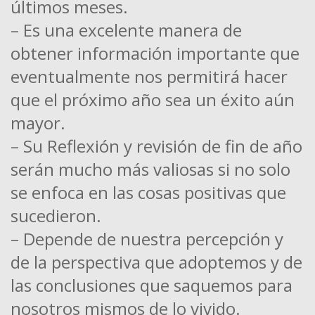
últimos meses.
– Es una excelente manera de
obtener información importante que
eventualmente nos permitirá hacer
que el próximo año sea un éxito aún
mayor.
– Su Reflexión y revisión de fin de año
serán mucho más valiosas si no solo
se enfoca en las cosas positivas que
sucedieron.
– Depende de nuestra percepción y
de la perspectiva que adoptemos y de
las conclusiones que saquemos para
nosotros mismos de lo vivido.