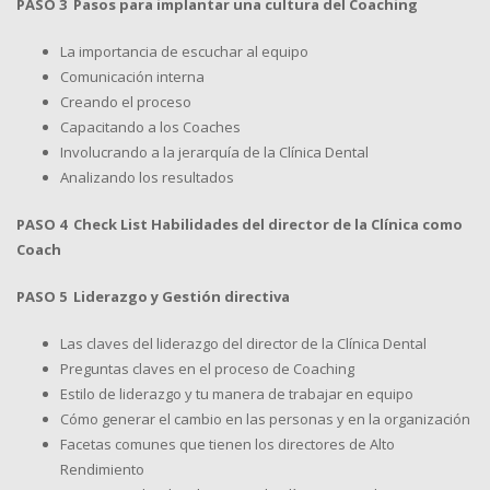
PASO 3 Pasos para implantar una cultura del Coaching
La importancia de escuchar al equipo
Comunicación interna
Creando el proceso
Capacitando a los Coaches
Involucrando a la jerarquía de la Clínica Dental
Analizando los resultados
PASO 4 Check List Habilidades del director de la Clínica como
Coach
PASO 5 Liderazgo y Gestión directiva
Las claves del liderazgo del director de la Clínica Dental
Preguntas claves en el proceso de Coaching
Estilo de liderazgo y tu manera de trabajar en equipo
Cómo generar el cambio en las personas y en la organización
Facetas comunes que tienen los directores de Alto
Rendimiento