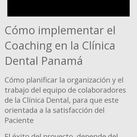
Cómo implementar el
Coaching en la Clínica
Dental Panamá
Cómo planificar la organización y el
trabajo del equipo de colaboradores
de la Clínica Dental, para que este
orientada a la satisfacción del
Paciente
El éxito del proyecto, depende del