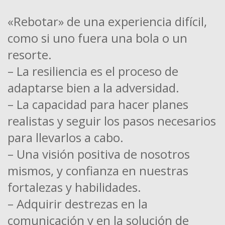
«Rebotar» de una experiencia difícil,
como si uno fuera una bola o un
resorte.
– La resiliencia es el proceso de
adaptarse bien a la adversidad.
– La capacidad para hacer planes
realistas y seguir los pasos necesarios
para llevarlos a cabo.
– Una visión positiva de nosotros
mismos, y confianza en nuestras
fortalezas y habilidades.
– Adquirir destrezas en la
comunicación y en la solución de