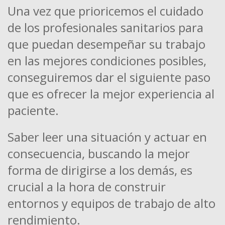
Una vez que prioricemos el cuidado
de los profesionales sanitarios para
que puedan desempeñar su trabajo
en las mejores condiciones posibles,
conseguiremos dar el siguiente paso
que es ofrecer la mejor experiencia al
paciente.
Saber leer una situación y actuar en
consecuencia, buscando la mejor
forma de dirigirse a los demás, es
crucial a la hora de construir
entornos y equipos de trabajo de alto
rendimiento.