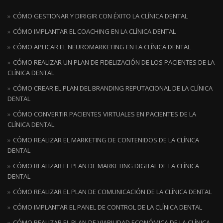
CÓMO GESTIONAR Y DIRIGIR CON ÉXITO LA CLÍNICA DENTAL
CÓMO IMPLANTAR EL COACHING EN LA CLÍNICA DENTAL
CÓMO APLICAR EL NEUROMARKETING EN LA CLÍNICA DENTAL
CÓMO REALIZAR UN PLAN DE FIDELIZACIÓN DE LOS PACIENTES DE LA
CLÍNICA DENTAL
CÓMO CREAR EL PLAN DEL BRANDING REPUTACIONAL DE LA CLÍNICA
DENTAL
CÓMO CONVERTIR PACIENTES VIRTUALES EN PACIENTES DE LA
CLÍNICA DENTAL
CÓMO REALIZAR EL MARKETING DE CONTENIDOS DE LA CLÍNICA
DENTAL
CÓMO REALIZAR EL PLAN DE MARKETING DIGITAL DE LA CLÍNICA
DENTAL
CÓMO REALIZAR EL PLAN DE COMUNICACIÓN DE LA CLÍNICA DENTAL
CÓMO IMPLANTAR EL PANEL DE CONTROL DE LA CLÍNICA DENTAL
CÓMO REALIZAR EL PLAN DE VIABILIDAD ECONÓMICA DE LA CLÍNICA