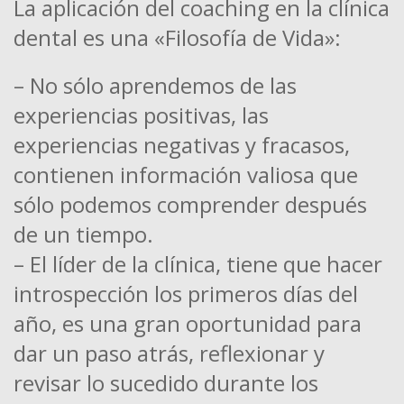
La aplicación del coaching en la clínica
dental es una «Filosofía de Vida»:
– No sólo aprendemos de las
experiencias positivas, las
experiencias negativas y fracasos,
contienen información valiosa que
sólo podemos comprender después
de un tiempo.
– El líder de la clínica, tiene que hacer
introspección los primeros días del
año, es una gran oportunidad para
dar un paso atrás, reflexionar y
revisar lo sucedido durante los