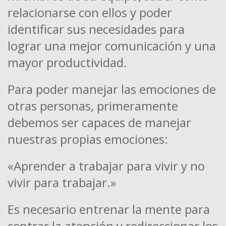
relacionarse con ellos y poder
identificar sus necesidades para
lograr una mejor comunicación y una
mayor productividad.
Para poder manejar las emociones de
otras personas, primeramente
debemos ser capaces de manejar
nuestras propias emociones:
«Aprender a trabajar para vivir y no
vivir para trabajar.»
Es necesario entrenar la mente para
centrar la atención y redireccionar los