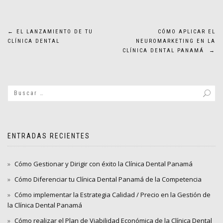
Navegación
←
EL LANZAMIENTO DE TU
CÓMO APLICAR EL
CLÍNICA DENTAL
NEUROMARKETING EN LA
de
CLÍNICA DENTAL PANAMÁ
→
entradas
ENTRADAS RECIENTES
Cómo Gestionar y Dirigir con éxito la Clínica Dental Panamá
Cómo Diferenciar tu Clínica Dental Panamá de la Competencia
Cómo implementar la Estrategia Calidad / Precio en la Gestión de
la Clínica Dental Panamá
Cómo realizar el Plan de Viabilidad Económica de la Clínica Dental