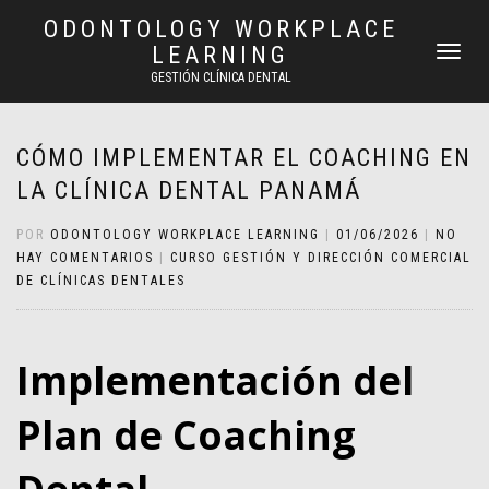
ODONTOLOGY WORKPLACE
LEARNING
CAMBIAR
NAVEGAC
GESTIÓN CLÍNICA DENTAL
CÓMO IMPLEMENTAR EL COACHING EN
LA CLÍNICA DENTAL PANAMÁ
POR
ODONTOLOGY WORKPLACE LEARNING
|
01/06/2026
|
NO
HAY COMENTARIOS
|
CURSO GESTIÓN Y DIRECCIÓN COMERCIAL
DE CLÍNICAS DENTALES
Implementación del
Plan de Coaching