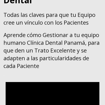
Dental
Todas las claves para que tu Equipo
cree un vínculo con los Pacientes
Aprende cómo Gestionar a tu equipo
humano Clínica Dental Panamá, para
que den un Trato Excelente y se
adapten a las particularidades de
cada Paciente
.