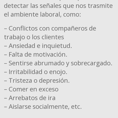
detectar las señales que nos trasmite
el ambiente laboral, como:
– Conflictos con compañeros de
trabajo o los clientes
– Ansiedad e inquietud.
– Falta de motivación.
– Sentirse abrumado y sobrecargado.
– Irritabilidad o enojo.
– Tristeza o depresión.
– Comer en exceso
– Arrebatos de ira
– Aislarse socialmente, etc.