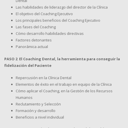
Dental
Las habilidades de liderazgo del director de la Clínica
El objetivo del Coaching Ejecutivo
Los principales beneficios del Coaching Ejecutivo
Las fases del Coaching
Cómo desarrollo habilidades directivas
Factores detonantes
Panorámica actual
PASO 2 El Coaching Dental, la herramienta para conseguir la
fidelización del Paciente
Repercusión en la Clínica Dental
Elementos de éxito en el trabajo en equipo de la Clínica
Cómo aplicar el Coaching, en la Gestión de los Recursos
Humanos
Reclutamiento y Selección
Formación y desarrollo
Beneficios a nivel individual