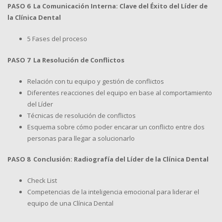
PASO 6 La Comunicación Interna: Clave del Éxito del Líder de
la Clínica Dental
5 Fases del proceso
PASO 7 La Resolución de Conflictos
Relación con tu equipo y gestión de conflictos
Diferentes reacciones del equipo en base al comportamiento
del Líder
Técnicas de resolución de conflictos
Esquema sobre cómo poder encarar un conflicto entre dos
personas para llegar a solucionarlo
PASO 8 Conclusión: Radiografía del Líder de la Clínica Dental
Check List
Competencias de la inteligencia emocional para liderar el
equipo de una Clínica Dental