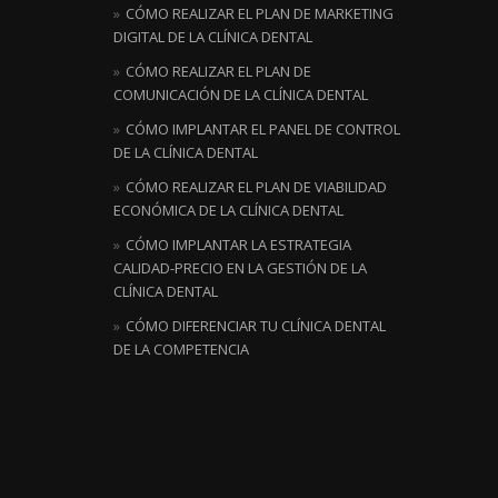
CÓMO REALIZAR EL PLAN DE MARKETING
DIGITAL DE LA CLÍNICA DENTAL
CÓMO REALIZAR EL PLAN DE
COMUNICACIÓN DE LA CLÍNICA DENTAL
CÓMO IMPLANTAR EL PANEL DE CONTROL
DE LA CLÍNICA DENTAL
CÓMO REALIZAR EL PLAN DE VIABILIDAD
ECONÓMICA DE LA CLÍNICA DENTAL
CÓMO IMPLANTAR LA ESTRATEGIA
CALIDAD-PRECIO EN LA GESTIÓN DE LA
CLÍNICA DENTAL
CÓMO DIFERENCIAR TU CLÍNICA DENTAL
DE LA COMPETENCIA