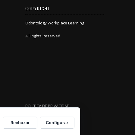
COPYRIGHT
Odontology Workplace Learning
A
ll Rights Reserved
POLÍTICA DE PRIVACIDAD
Rechazar
Configurar