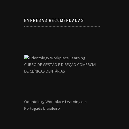
EMPRESAS RECOMENDADAS
CURSO DE GESTÃO E DIREÇÃO COMERCIAL
DE CLÍNICAS DENTÁRIAS
Odontology Workplace Learning em
Português brasileiro