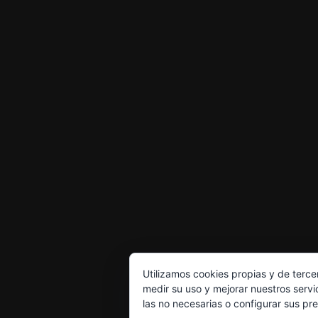
Utilizamos cookies propias y de terce
medir su uso y mejorar nuestros servi
las no necesarias o configurar sus pr