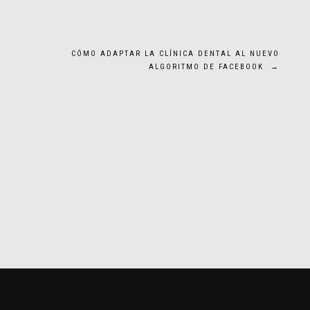
CÓMO ADAPTAR LA CLÍNICA DENTAL AL NUEVO
ALGORITMO DE FACEBOOK
→