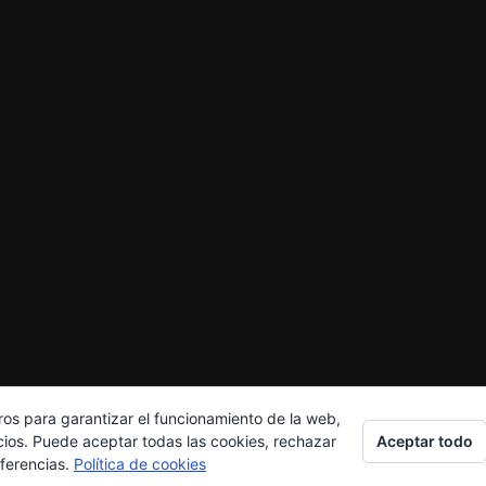
ros para garantizar el funcionamiento de la web,
Aceptar todo
cios. Puede aceptar todas las cookies, rechazar
eferencias.
Política de cookies