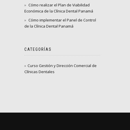
Cómo realizar el Plan de Viabilidad
Económica de la Clínica Dental Panamá
Cómo implementar el Panel de Control
de la Clínica Dental Panamá
CATEGORÍAS
Curso Gestión y Dirección Comercial de
Clínicas Dentales