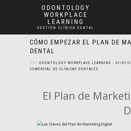
ODONTOLOGY
WORKPLACE
LEARNING
GESTIÓN CLÍNICA DENTAL
CÓMO EMPEZAR EL PLAN DE MAR
DENTAL
POR
ODONTOLOGY WORKPLACE LEARNING
|
01/01/
COMERCIAL DE CLÍNICAS DENTALES
El Plan de Marketin
D