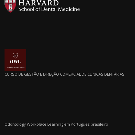
CURSO DE GESTÃO E DIREÇÃO COMERCIAL DE CLÍNICAS DENTÁRIAS
Odontology Workplace Learning em Português brasileiro