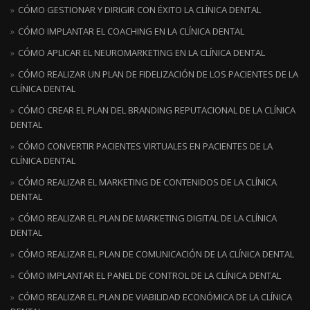
CÓMO GESTIONAR Y DIRIGIR CON ÉXITO LA CLÍNICA DENTAL
CÓMO IMPLANTAR EL COACHING EN LA CLÍNICA DENTAL
CÓMO APLICAR EL NEUROMARKETING EN LA CLÍNICA DENTAL
CÓMO REALIZAR UN PLAN DE FIDELIZACIÓN DE LOS PACIENTES DE LA
CLÍNICA DENTAL
CÓMO CREAR EL PLAN DEL BRANDING REPUTACIONAL DE LA CLÍNICA
DENTAL
CÓMO CONVERTIR PACIENTES VIRTUALES EN PACIENTES DE LA
CLÍNICA DENTAL
CÓMO REALIZAR EL MARKETING DE CONTENIDOS DE LA CLÍNICA
DENTAL
CÓMO REALIZAR EL PLAN DE MARKETING DIGITAL DE LA CLÍNICA
DENTAL
CÓMO REALIZAR EL PLAN DE COMUNICACIÓN DE LA CLÍNICA DENTAL
CÓMO IMPLANTAR EL PANEL DE CONTROL DE LA CLÍNICA DENTAL
CÓMO REALIZAR EL PLAN DE VIABILIDAD ECONÓMICA DE LA CLÍNICA