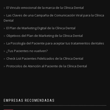
El Vinculo emocional de la marca de la Clínica Dental
Las Claves de una Campaña de Comunicación Viral para la Clínica
Dental
El Plan de Marketing Digital de la Clínica Dental
Objetivos del Plan de Marketing de la Clínica Dental
La Psicología del Paciente para aceptar tus tratamientos dentales
¿Tus Pacientes no vuelven?
Check List Pacientes Fidelizados de la Clínica Dental
Protocolos de Atención al Paciente de la Clínica Dental
EMPRESAS RECOMENDADAS