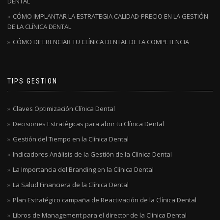
DENTAL
CÓMO IMPLANTAR LA ESTRATEGIA CALIDAD-PRECIO EN LA GESTIÓN
DE LA CLÍNICA DENTAL
CÓMO DIFERENCIAR TU CLÍNICA DENTAL DE LA COMPETENCIA
TIPS GESTION
Claves Optimización Clínica Dental
Decisiones Estratégicas para abrir tu Clínica Dental
Gestión del Tiempo en la Clínica Dental
Indicadores Análisis de la Gestión de la Clínica Dental
La Importancia del Branding en la Clínica Dental
La Salud Financiera de la Clínica Dental
Plan Estratégico campaña de Reactivación de la Clínica Dental
Libros de Management para el director de la Clínica Dental