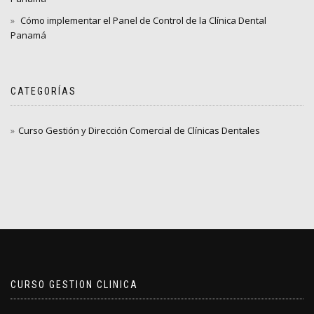
Cómo implementar el Panel de Control de la Clínica Dental
Panamá
CATEGORÍAS
Curso Gestión y Dirección Comercial de Clínicas Dentales
CURSO GESTION CLINICA