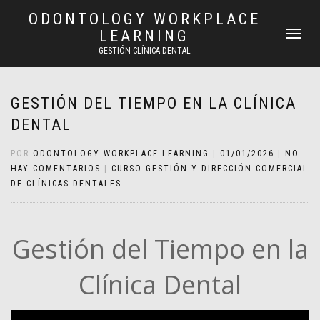
ODONTOLOGY WORKPLACE
LEARNING
CAMBIAR
NAVEGAC
GESTIÓN CLÍNICA DENTAL
GESTIÓN DEL TIEMPO EN LA CLÍNICA
DENTAL
POR
ODONTOLOGY WORKPLACE LEARNING
|
01/01/2026
|
NO
HAY COMENTARIOS
|
CURSO GESTIÓN Y DIRECCIÓN COMERCIAL
DE CLÍNICAS DENTALES
Gestión del Tiempo en la
Clínica Dental