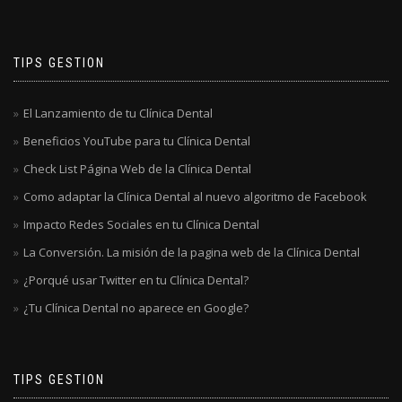
TIPS GESTION
El Lanzamiento de tu Clínica Dental
Beneficios YouTube para tu Clínica Dental
Check List Página Web de la Clínica Dental
Como adaptar la Clínica Dental al nuevo algoritmo de Facebook
Impacto Redes Sociales en tu Clínica Dental
La Conversión. La misión de la pagina web de la Clínica Dental
¿Porqué usar Twitter en tu Clínica Dental?
¿Tu Clínica Dental no aparece en Google?
TIPS GESTION