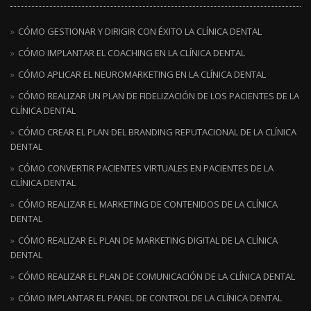
CÓMO GESTIONAR Y DIRIGIR CON ÉXITO LA CLÍNICA DENTAL
CÓMO IMPLANTAR EL COACHING EN LA CLÍNICA DENTAL
CÓMO APLICAR EL NEUROMARKETING EN LA CLÍNICA DENTAL
CÓMO REALIZAR UN PLAN DE FIDELIZACIÓN DE LOS PACIENTES DE LA
CLÍNICA DENTAL
CÓMO CREAR EL PLAN DEL BRANDING REPUTACIONAL DE LA CLÍNICA
DENTAL
CÓMO CONVERTIR PACIENTES VIRTUALES EN PACIENTES DE LA
CLÍNICA DENTAL
CÓMO REALIZAR EL MARKETING DE CONTENIDOS DE LA CLÍNICA
DENTAL
CÓMO REALIZAR EL PLAN DE MARKETING DIGITAL DE LA CLÍNICA
DENTAL
CÓMO REALIZAR EL PLAN DE COMUNICACIÓN DE LA CLÍNICA DENTAL
CÓMO IMPLANTAR EL PANEL DE CONTROL DE LA CLÍNICA DENTAL