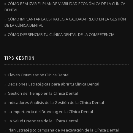
CÓMO REALIZAR EL PLAN DE VIABILIDAD ECONÓMICA DE LA CLÍNICA
DENTAL
CÓMO IMPLANTAR LA ESTRATEGIA CALIDAD-PRECIO EN LA GESTIÓN
DE LA CLÍNICA DENTAL
CÓMO DIFERENCIAR TU CLÍNICA DENTAL DE LA COMPETENCIA
TIPS GESTION
Claves Optimización Clínica Dental
Decisiones Estratégicas para abrir tu Clínica Dental
Gestión del Tiempo en la Clínica Dental
Indicadores Análisis de la Gestión de la Clínica Dental
La Importancia del Branding en la Clínica Dental
La Salud Financiera de la Clínica Dental
Plan Estratégico campaña de Reactivación de la Clínica Dental