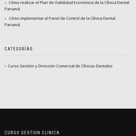
Cómo realizar el Plan de Viabilidad Económica de la Clínica Dental
Panamá
Cómo implementar el Panel de Control de la Clínica Dental
Panamá
CATEGORÍAS
Curso Gestión y Dirección Comercial de Clínicas Dentales
CURSO GESTION CLINICA