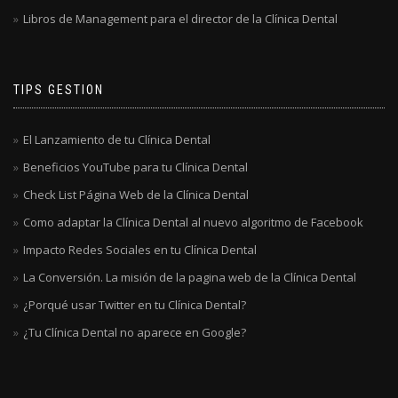
Libros de Management para el director de la Clínica Dental
TIPS GESTION
El Lanzamiento de tu Clínica Dental
Beneficios YouTube para tu Clínica Dental
Check List Página Web de la Clínica Dental
Como adaptar la Clínica Dental al nuevo algoritmo de Facebook
Impacto Redes Sociales en tu Clínica Dental
La Conversión. La misión de la pagina web de la Clínica Dental
¿Porqué usar Twitter en tu Clínica Dental?
¿Tu Clínica Dental no aparece en Google?