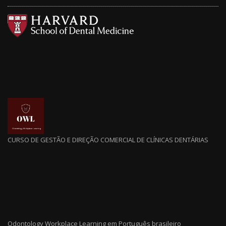
CURSO DE GESTÃO E DIREÇÃO COMERCIAL DE CLÍNICAS DENTÁRIAS
Odontology Workplace Learning em Português brasileiro