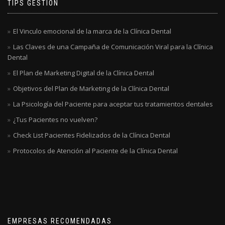
TIPS GESTION
El Vinculo emocional de la marca de la Clínica Dental
Las Claves de una Campaña de Comunicación Viral para la Clínica
Dental
El Plan de Marketing Digital de la Clínica Dental
Objetivos del Plan de Marketing de la Clínica Dental
La Psicología del Paciente para aceptar tus tratamientos dentales
¿Tus Pacientes no vuelven?
Check List Pacientes Fidelizados de la Clínica Dental
Protocolos de Atención al Paciente de la Clínica Dental
EMPRESAS RECOMENDADAS