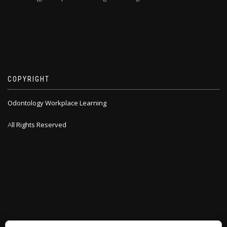
COPYRIGHT
Odontology Workplace Learning
A
ll Rights Reserved