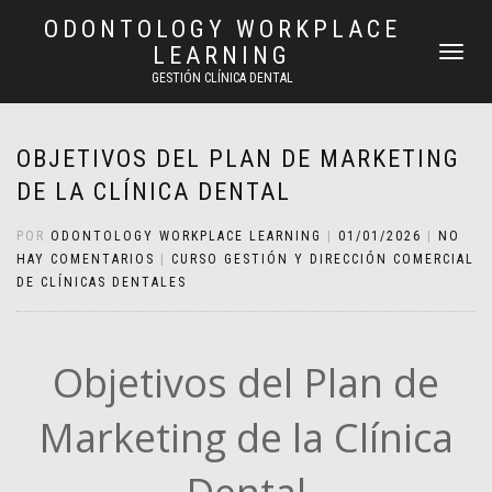
ODONTOLOGY WORKPLACE
LEARNING
CAMBIAR
NAVEGAC
GESTIÓN CLÍNICA DENTAL
OBJETIVOS DEL PLAN DE MARKETING
DE LA CLÍNICA DENTAL
POR
ODONTOLOGY WORKPLACE LEARNING
|
01/01/2026
|
NO
HAY COMENTARIOS
|
CURSO GESTIÓN Y DIRECCIÓN COMERCIAL
DE CLÍNICAS DENTALES
Objetivos del Plan de
Marketing de la Clínica