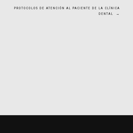
PROTOCOLOS DE ATENCIÓN AL PACIENTE DE LA CLÍNICA
DENTAL
→