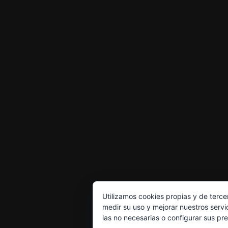
Utilizamos cookies propias y de terce
medir su uso y mejorar nuestros servi
las no necesarias o configurar sus pr