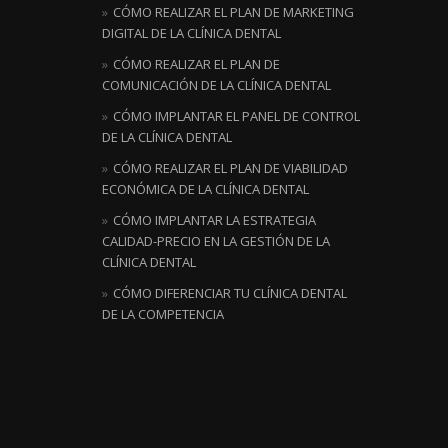
CÓMO REALIZAR EL PLAN DE MARKETING
DIGITAL DE LA CLÍNICA DENTAL
CÓMO REALIZAR EL PLAN DE
COMUNICACIÓN DE LA CLÍNICA DENTAL
CÓMO IMPLANTAR EL PANEL DE CONTROL
DE LA CLÍNICA DENTAL
CÓMO REALIZAR EL PLAN DE VIABILIDAD
ECONÓMICA DE LA CLÍNICA DENTAL
CÓMO IMPLANTAR LA ESTRATEGIA
CALIDAD-PRECIO EN LA GESTIÓN DE LA
CLÍNICA DENTAL
CÓMO DIFERENCIAR TU CLÍNICA DENTAL
DE LA COMPETENCIA