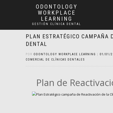
ODONTOLOGY
WORKPLACE
LEARNING
GESTIÓN CLÍNICA DENTAL
PLAN ESTRATÉGICO CAMPAÑA D
DENTAL
POR
ODONTOLOGY WORKPLACE LEARNING
|
01/01/
COMERCIAL DE CLÍNICAS DENTALES
Plan de Reactivaci