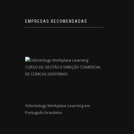
EMPRESAS RECOMENDADAS
CURSO DE GESTÃO E DIREÇÃO COMERCIAL
DE CLÍNICAS DENTÁRIAS
Odontology Workplace Learning em
Português brasileiro