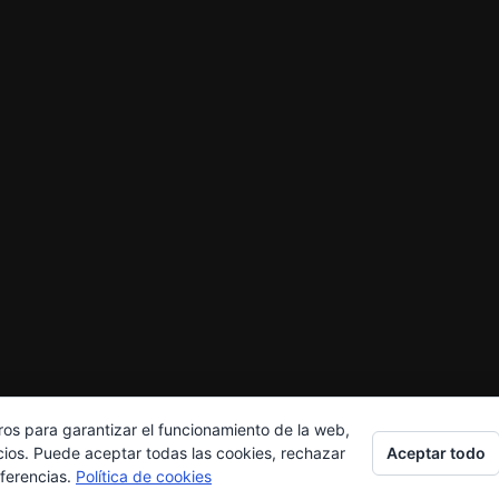
ros para garantizar el funcionamiento de la web,
Aceptar todo
cios. Puede aceptar todas las cookies, rechazar
eferencias.
Política de cookies