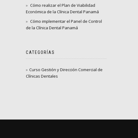
Cómo realizar el Plan de Viabilidad
Económica de la Clínica Dental Panamá
Cómo implementar el Panel de Control
de la Clínica Dental Panamá
CATEGORÍAS
Curso Gestión y Dirección Comercial de
Clínicas Dentales