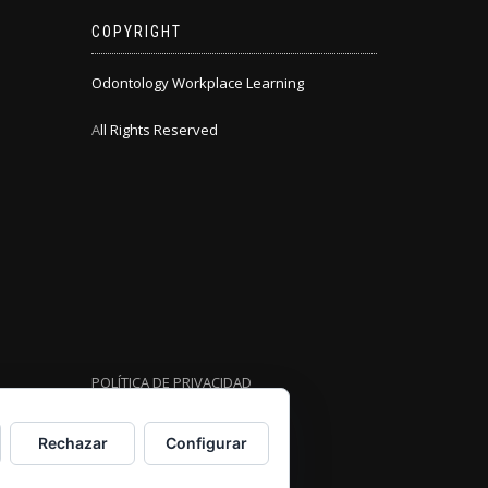
COPYRIGHT
Odontology Workplace Learning
A
ll Rights Reserved
POLÍTICA DE PRIVACIDAD
Rechazar
Configurar