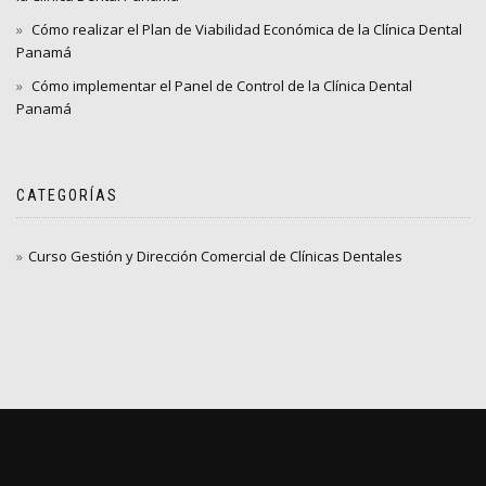
Cómo realizar el Plan de Viabilidad Económica de la Clínica Dental
Panamá
Cómo implementar el Panel de Control de la Clínica Dental
Panamá
CATEGORÍAS
Curso Gestión y Dirección Comercial de Clínicas Dentales