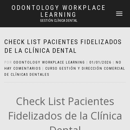
ODONTOLOGY WORKPLACE
LEARNING
CAMBIAR
NAVEGAC
GESTIÓN CLÍNICA DENTAL
CHECK LIST PACIENTES FIDELIZADOS
DE LA CLÍNICA DENTAL
POR
ODONTOLOGY WORKPLACE LEARNING
|
01/01/2026
|
NO
HAY COMENTARIOS
|
CURSO GESTIÓN Y DIRECCIÓN COMERCIAL
DE CLÍNICAS DENTALES
Check List Pacientes
Fidelizados de la Clínica