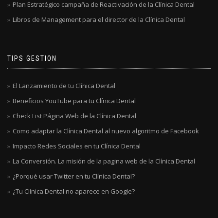
Plan Estratégico campaña de Reactivación de la Clínica Dental
Libros de Management para el director de la Clínica Dental
TIPS GESTION
El Lanzamiento de tu Clínica Dental
Beneficios YouTube para tu Clínica Dental
Check List Página Web de la Clínica Dental
Como adaptar la Clínica Dental al nuevo algoritmo de Facebook
Impacto Redes Sociales en tu Clínica Dental
La Conversión. La misión de la pagina web de la Clínica Dental
¿Porqué usar Twitter en tu Clínica Dental?
¿Tu Clínica Dental no aparece en Google?