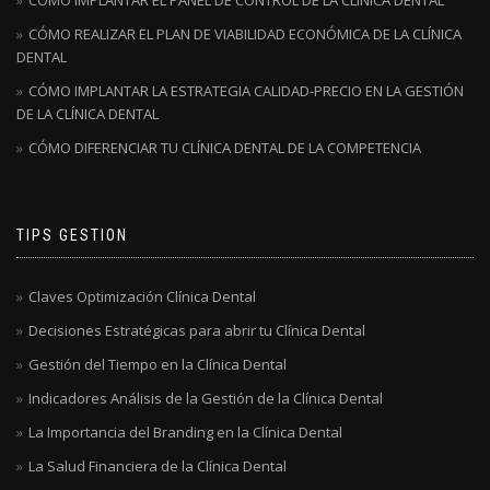
CÓMO IMPLANTAR EL PANEL DE CONTROL DE LA CLÍNICA DENTAL
CÓMO REALIZAR EL PLAN DE VIABILIDAD ECONÓMICA DE LA CLÍNICA
DENTAL
CÓMO IMPLANTAR LA ESTRATEGIA CALIDAD-PRECIO EN LA GESTIÓN
DE LA CLÍNICA DENTAL
CÓMO DIFERENCIAR TU CLÍNICA DENTAL DE LA COMPETENCIA
TIPS GESTION
Claves Optimización Clínica Dental
Decisiones Estratégicas para abrir tu Clínica Dental
Gestión del Tiempo en la Clínica Dental
Indicadores Análisis de la Gestión de la Clínica Dental
La Importancia del Branding en la Clínica Dental
La Salud Financiera de la Clínica Dental