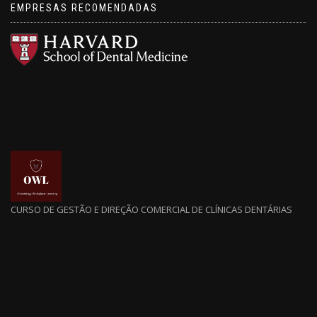
EMPRESAS RECOMENDADAS
CURSO DE GESTÃO E DIREÇÃO COMERCIAL DE CLÍNICAS DENTÁRIAS