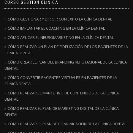
CURSO GESTION CLINICA
CÓMO GESTIONAR Y DIRIGIR CON ÉXITO LA CLÍNICA DENTAL
CÓMO IMPLANTAR EL COACHING EN LA CLÍNICA DENTAL
CÓMO APLICAR EL NEUROMARKETING EN LA CLÍNICA DENTAL
CÓMO REALIZAR UN PLAN DE FIDELIZACIÓN DE LOS PACIENTES DE LA
CLÍNICA DENTAL
CÓMO CREAR EL PLAN DEL BRANDING REPUTACIONAL DE LA CLÍNICA
DENTAL
CÓMO CONVERTIR PACIENTES VIRTUALES EN PACIENTES DE LA
CLÍNICA DENTAL
CÓMO REALIZAR EL MARKETING DE CONTENIDOS DE LA CLÍNICA
DENTAL
CÓMO REALIZAR EL PLAN DE MARKETING DIGITAL DE LA CLÍNICA
DENTAL
CÓMO REALIZAR EL PLAN DE COMUNICACIÓN DE LA CLÍNICA DENTAL