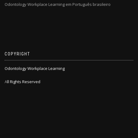
Odontology Workplace Learning em Português brasileiro
COPYRIGHT
Odontology Workplace Learning
A
ll Rights Reserved