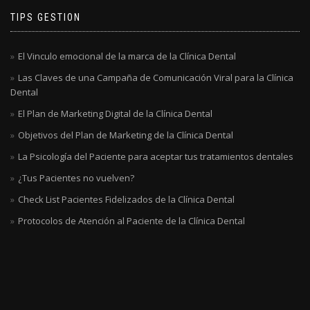
TIPS GESTION
El Vinculo emocional de la marca de la Clínica Dental
Las Claves de una Campaña de Comunicación Viral para la Clínica
Dental
El Plan de Marketing Digital de la Clínica Dental
Objetivos del Plan de Marketing de la Clínica Dental
La Psicología del Paciente para aceptar tus tratamientos dentales
¿Tus Pacientes no vuelven?
Check List Pacientes Fidelizados de la Clínica Dental
Protocolos de Atención al Paciente de la Clínica Dental