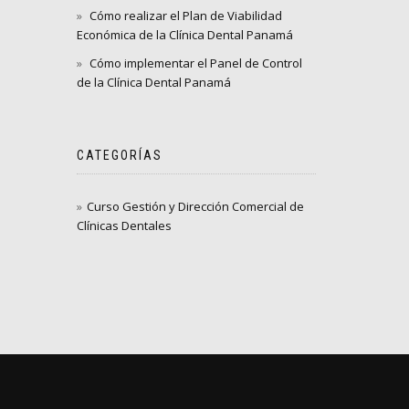
Cómo realizar el Plan de Viabilidad
Económica de la Clínica Dental Panamá
Cómo implementar el Panel de Control
de la Clínica Dental Panamá
CATEGORÍAS
Curso Gestión y Dirección Comercial de
Clínicas Dentales