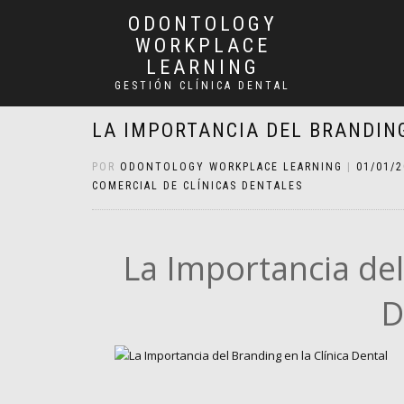
ODONTOLOGY
WORKPLACE
LEARNING
GESTIÓN CLÍNICA DENTAL
LA IMPORTANCIA DEL BRANDING
POR
ODONTOLOGY WORKPLACE LEARNING
|
01/01/
COMERCIAL DE CLÍNICAS DENTALES
La Importancia del
D