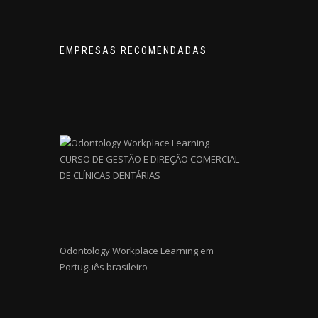
EMPRESAS RECOMENDADAS
CURSO DE GESTÃO E DIREÇÃO COMERCIAL
DE CLÍNICAS DENTÁRIAS
Odontology Workplace Learning em
Português brasileiro