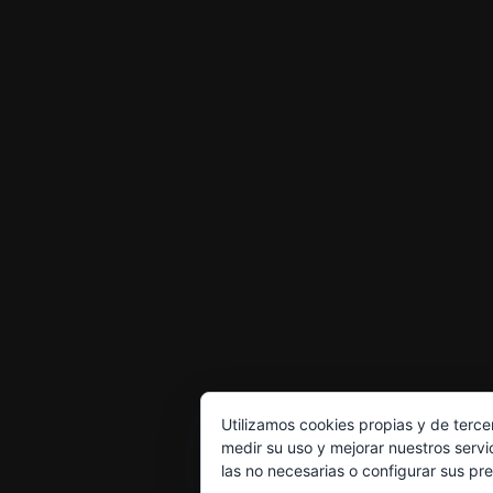
Utilizamos cookies propias y de terce
medir su uso y mejorar nuestros servi
las no necesarias o configurar sus pr