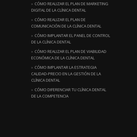
CÓMO REALIZAR EL PLAN DE MARKETING
DIGITAL DE LA CLÍNICA DENTAL
CÓMO REALIZAR EL PLAN DE
COMUNICACIÓN DE LA CLÍNICA DENTAL
CÓMO IMPLANTAR EL PANEL DE CONTROL
DE LA CLÍNICA DENTAL
CÓMO REALIZAR EL PLAN DE VIABILIDAD
ECONÓMICA DE LA CLÍNICA DENTAL
CÓMO IMPLANTAR LA ESTRATEGIA
CALIDAD-PRECIO EN LA GESTIÓN DE LA
CLÍNICA DENTAL
CÓMO DIFERENCIAR TU CLÍNICA DENTAL
DE LA COMPETENCIA