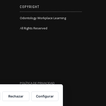
COPYRIGHT
Odontology Workplace Learning
A
ll Rights Reserved
POLÍTICA DE PRIVACIDAD
Rechazar
Configurar