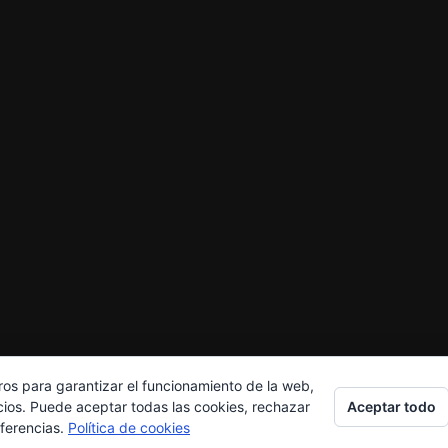
ros para garantizar el funcionamiento de la web,
Aceptar todo
cios. Puede aceptar todas las cookies, rechazar
eferencias.
Política de cookies