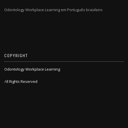
Odontology Workplace Learning em Português brasileiro
COPYRIGHT
Odontology Workplace Learning
A
ll Rights Reserved