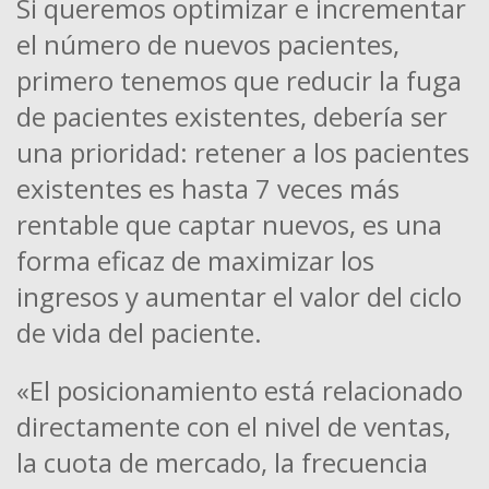
Si queremos optimizar e incrementar
el número de nuevos pacientes,
primero tenemos que reducir la fuga
de pacientes existentes, debería ser
una prioridad: retener a los pacientes
existentes es hasta 7 veces más
rentable que captar nuevos, es una
forma eficaz de maximizar los
ingresos y aumentar el valor del ciclo
de vida del paciente.
«El posicionamiento está relacionado
directamente con el nivel de ventas,
la cuota de mercado, la frecuencia