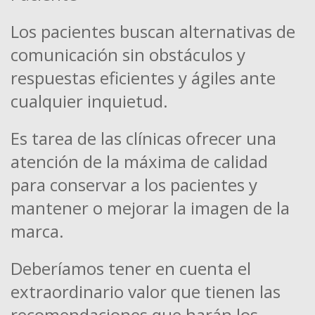
Los pacientes buscan alternativas de
comunicación sin obstáculos y
respuestas eficientes y ágiles ante
cualquier inquietud.
Es tarea de las clínicas ofrecer una
atención de la máxima de calidad
para conservar a los pacientes y
mantener o mejorar la imagen de la
marca.
Deberíamos tener en cuenta el
extraordinario valor que tienen las
recomendaciones que harán los