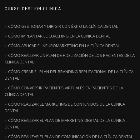
CURSO GESTION CLINICA
CÓMO GESTIONAR Y DIRIGIR CON ÉXITO LA CLÍNICA DENTAL
CÓMO IMPLANTAR EL COACHING EN LA CLÍNICA DENTAL
CÓMO APLICAR EL NEUROMARKETING EN LA CLÍNICA DENTAL
CÓMO REALIZAR UN PLAN DE FIDELIZACIÓN DE LOS PACIENTES DE LA
CLÍNICA DENTAL
CÓMO CREAR EL PLAN DEL BRANDING REPUTACIONAL DE LA CLÍNICA
DENTAL
CÓMO CONVERTIR PACIENTES VIRTUALES EN PACIENTES DE LA
CLÍNICA DENTAL
CÓMO REALIZAR EL MARKETING DE CONTENIDOS DE LA CLÍNICA
DENTAL
CÓMO REALIZAR EL PLAN DE MARKETING DIGITAL DE LA CLÍNICA
DENTAL
CÓMO REALIZAR EL PLAN DE COMUNICACIÓN DE LA CLÍNICA DENTAL