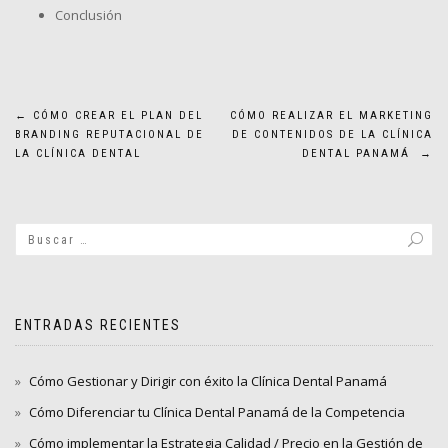
Conclusión
Navegación
←
CÓMO CREAR EL PLAN DEL
CÓMO REALIZAR EL MARKETING
BRANDING REPUTACIONAL DE
DE CONTENIDOS DE LA CLÍNICA
de
LA CLÍNICA DENTAL
DENTAL PANAMÁ
→
entradas
ENTRADAS RECIENTES
Cómo Gestionar y Dirigir con éxito la Clínica Dental Panamá
Cómo Diferenciar tu Clínica Dental Panamá de la Competencia
Cómo implementar la Estrategia Calidad / Precio en la Gestión de