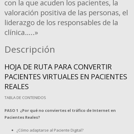
con la que acuden los pacientes, la
valoración positiva de las personas, el
liderazgo de los responsables de la
clínica…..»
Descripción
HOJA DE RUTA PARA CONVERTIR
PACIENTES VIRTUALES EN PACIENTES
REALES
TABLA DE CONTENIDOS
PASO 1 ¿Por qué no conviertes el tráfico de Internet en
Pacientes Reales?
¿Cómo adaptarse al Paciente Digital?