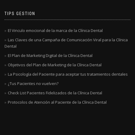
TIPS GESTION
El Vinculo emocional de la marca de la Clínica Dental
Las Claves de una Campaña de Comunicación Viral para la Clínica
Dental
El Plan de Marketing Digital de la Clínica Dental
Objetivos del Plan de Marketing de la Clínica Dental
La Psicología del Paciente para aceptar tus tratamientos dentales
¿Tus Pacientes no vuelven?
Check List Pacientes Fidelizados de la Clínica Dental
Protocolos de Atención al Paciente de la Clínica Dental