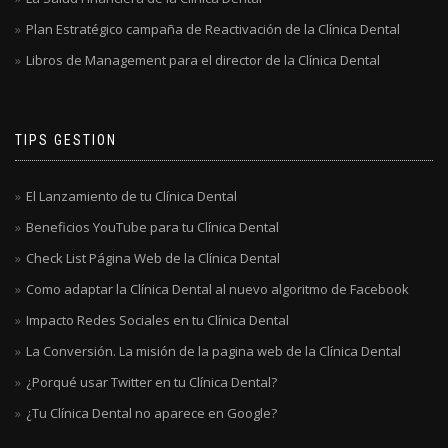
Plan Estratégico campaña de Reactivación de la Clínica Dental
Libros de Management para el director de la Clínica Dental
TIPS GESTION
El Lanzamiento de tu Clínica Dental
Beneficios YouTube para tu Clínica Dental
Check List Página Web de la Clínica Dental
Como adaptar la Clínica Dental al nuevo algoritmo de Facebook
Impacto Redes Sociales en tu Clínica Dental
La Conversión. La misión de la pagina web de la Clínica Dental
¿Porqué usar Twitter en tu Clínica Dental?
¿Tu Clínica Dental no aparece en Google?