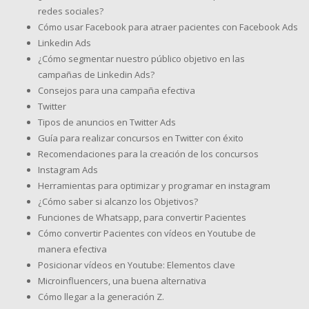
redes sociales?
Cómo usar Facebook para atraer pacientes con Facebook Ads
Linkedin Ads
¿Cómo segmentar nuestro público objetivo en las
campañas de Linkedin Ads?
Consejos para una campaña efectiva
Twitter
Tipos de anuncios en Twitter Ads
Guía para realizar concursos en Twitter con éxito
Recomendaciones para la creación de los concursos
Instagram Ads
Herramientas para optimizar y programar en instagram
¿Cómo saber si alcanzo los Objetivos?
Funciones de Whatsapp, para convertir Pacientes
Cómo convertir Pacientes con vídeos en Youtube de
manera efectiva
Posicionar vídeos en Youtube: Elementos clave
Microinfluencers, una buena alternativa
Cómo llegar a la generación Z.