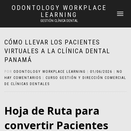
ODONTOLOGY WORKPLACE
LEARNING
CAMBIAR
NAVEGAC
GESTIÓN CLÍNICA DENTAL
CÓMO LLEVAR LOS PACIENTES
VIRTUALES A LA CLÍNICA DENTAL
PANAMÁ
POR
ODONTOLOGY WORKPLACE LEARNING
|
01/06/2026
|
NO
HAY COMENTARIOS
|
CURSO GESTIÓN Y DIRECCIÓN COMERCIAL
DE CLÍNICAS DENTALES
Hoja de Ruta para
convertir Pacientes