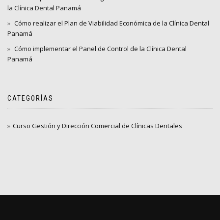
la Clínica Dental Panamá
Cómo realizar el Plan de Viabilidad Económica de la Clínica Dental
Panamá
Cómo implementar el Panel de Control de la Clínica Dental
Panamá
CATEGORÍAS
Curso Gestión y Dirección Comercial de Clínicas Dentales