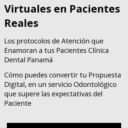
Virtuales en Pacientes
Reales
Los protocolos de Atención que
Enamoran a tus Pacientes Clínica
Dental Panamá
Cómo puedes convertir tu Propuesta
Digital, en un servicio Odontológico
que supere las expectativas del
Paciente
.