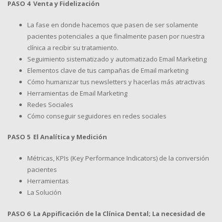
PASO 4 Venta y Fidelización
La fase en donde hacemos que pasen de ser solamente
pacientes potenciales a que finalmente pasen por nuestra
clínica a recibir su tratamiento.
Seguimiento sistematizado y automatizado Email Marketing
Elementos clave de tus campañas de Email marketing
Cómo humanizar tus newsletters y hacerlas más atractivas
Herramientas de Email Marketing
Redes Sociales
Cómo conseguir seguidores en redes sociales
PASO 5 El Analítica y Medición
Métricas, KPIs (Key Performance Indicators) de la conversión
pacientes
Herramientas
La Solución
PASO 6 La Appificación de la Clínica Dental; La necesidad de