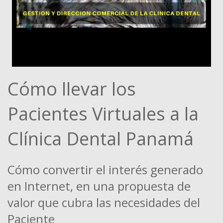
Cómo llevar los
Pacientes Virtuales a la
Clínica Dental Panamá
Cómo convertir el interés generado
en Internet, en una propuesta de
valor que cubra las necesidades del
Paciente