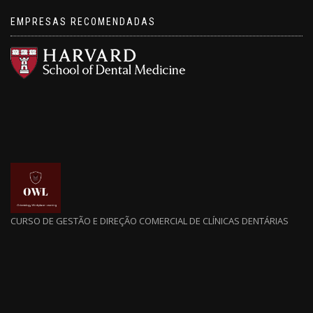
EMPRESAS RECOMENDADAS
CURSO DE GESTÃO E DIREÇÃO COMERCIAL DE CLÍNICAS DENTÁRIAS