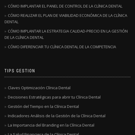
CÓMO IMPLANTAR EL PANEL DE CONTROL DE LA CLÍNICA DENTAL
CÓMO REALIZAR EL PLAN DE VIABILIDAD ECONÓMICA DE LA CLÍNICA
DENTAL
CÓMO IMPLANTAR LA ESTRATEGIA CALIDAD-PRECIO EN LA GESTIÓN
DE LA CLÍNICA DENTAL
CÓMO DIFERENCIAR TU CLÍNICA DENTAL DE LA COMPETENCIA
TIPS GESTION
Claves Optimización Clínica Dental
Decisiones Estratégicas para abrir tu Clínica Dental
Gestión del Tiempo en la Clínica Dental
Indicadores Análisis de la Gestión de la Clínica Dental
La Importancia del Branding en la Clínica Dental
La Salud Financiera de la Clínica Dental