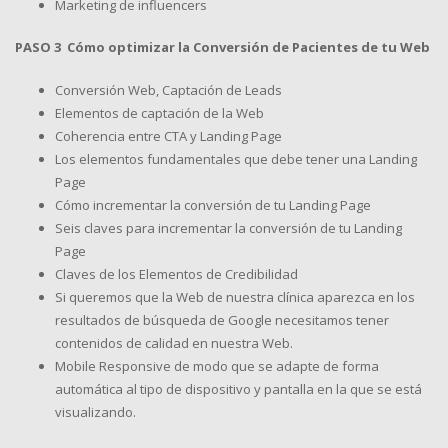
Marketing de influencers
PASO 3 Cómo optimizar la Conversión de Pacientes de tu Web
Conversión Web, Captación de Leads
Elementos de captación de la Web
Coherencia entre CTA y Landing Page
Los elementos fundamentales que debe tener una Landing
Page
Cómo incrementar la conversión de tu Landing Page
Seis claves para incrementar la conversión de tu Landing
Page
Claves de los Elementos de Credibilidad
Si queremos que la Web de nuestra clínica aparezca en los
resultados de búsqueda de Google necesitamos tener
contenidos de calidad en nuestra Web.
Mobile Responsive de modo que se adapte de forma
automática al tipo de dispositivo y pantalla en la que se está
visualizando.