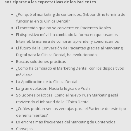
anticiparse a las expectativas de los Pacientes
¿Por qué el marketing de contenidos, (Inbound) no termina de
funcionar en tu Clínica Dental?
El contenido que no se convierte en Pacientes Reales
El dispositivo móvil ha cambiado la forma en que usamos
Internet, la manera de comprar, aprender y comunicarnos
El futuro de la Conversión de Pacientes gracias al Marketing
Digital para la Clínica Dental, ha evolucionado
Buscas soluciones prácticas
¿Como ha cambiado el Marketing Dental, con los dispositivos
móviles?
La Appiﬁcación de tu Clínica Dental
La gran evolución: Hacia la lógica de Push
Soluciones prácticas: Como el nuevo Push Marketing está
reviviendo el Inbound de la Clínica Dental
¿Cuáles podrían ser las ventajas para el Paciente de este tipo
de herramientas?
Lo errores más frecuentes del Marketing de Contenidos
Consejos