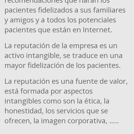
pacientes fidelizados a sus familiares
y amigos y a todos los potenciales
pacientes que están en Internet.
La reputación de la empresa es un
activo intangible, se traduce en una
mayor fidelización de los pacientes.
La reputación es una fuente de valor,
está formada por aspectos
intangibles como son la ética, la
honestidad, los servicios que se
ofrecen, la imagen corporativa, …..