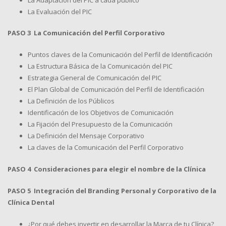
La Evaluación del PIC
PASO 3 La Comunicación del Perfil Corporativo
Puntos claves de la Comunicación del Perfil de Identificación
La Estructura Básica de la Comunicación del PIC
Estrategia General de Comunicación del PIC
El Plan Global de Comunicación del Perfil de Identificación
La Definición de los Públicos
Identificación de los Objetivos de Comunicación
La Fijación del Presupuesto de la Comunicación
La Definición del Mensaje Corporativo
La claves de la Comunicación del Perfil Corporativo
PASO 4 Consideraciones para elegir el nombre de la Clínica
PASO 5 Integración del Branding Personal y Corporativo de la
Clínica Dental
¿Por qué debes invertir en desarrollar la Marca de tu Clínica?