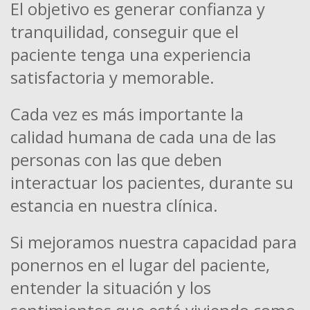
El objetivo es generar confianza y
tranquilidad, conseguir que el
paciente tenga una experiencia
satisfactoria y memorable.
Cada vez es más importante la
calidad humana de cada una de las
personas con las que deben
interactuar los pacientes, durante su
estancia en nuestra clínica.
Si mejoramos nuestra capacidad para
ponernos en el lugar del paciente,
entender la situación y los