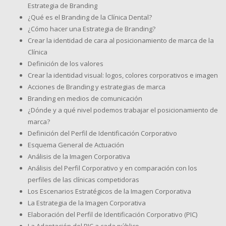
Estrategia de Branding
¿Qué es el Branding de la Clínica Dental?
¿Cómo hacer una Estrategia de Branding?
Crear la identidad de cara al posicionamiento de marca de la
Clínica
Definición de los valores
Crear la identidad visual: logos, colores corporativos e imagen
Acciones de Branding y estrategias de marca
Branding en medios de comunicación
¿Dónde y a qué nivel podemos trabajar el posicionamiento de
marca?
Definición del Perfil de Identificación Corporativo
Esquema General de Actuación
Análisis de la Imagen Corporativa
Análisis del Perfil Corporativo y en comparación con los
perfiles de las clínicas competidoras
Los Escenarios Estratégicos de la Imagen Corporativa
La Estrategia de la Imagen Corporativa
Elaboración del Perfil de Identificación Corporativo (PIC)
La Adaptación del PIC a cada público