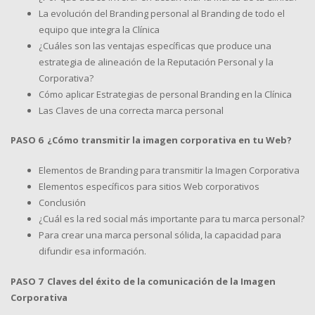
La evolución del Branding personal al Branding de todo el
equipo que integra la Clínica
¿Cuáles son las ventajas específicas que produce una
estrategia de alineación de la Reputación Personal y la
Corporativa?
Cómo aplicar Estrategias de personal Branding en la Clínica
Las Claves de una correcta marca personal
PASO 6 ¿Cómo transmitir la imagen corporativa en tu Web?
Elementos de Branding para transmitir la Imagen Corporativa
Elementos específicos para sitios Web corporativos
Conclusión
¿Cuál es la red social más importante para tu marca personal?
Para crear una marca personal sólida, la capacidad para
difundir esa información.
PASO 7 Claves del éxito de la comunicación de la Imagen
Corporativa