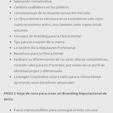
Saturación comunicativa
Cambios cualitativos en los públicos
Consecuencias de la situación actual del mercado
La Clínica Dental se introduce en la sociedad no sólo como
sujeto económico activo, sino también como sujeto social
actuante.
Consejos de Branding para la Clínica Dental
Tips para la creación de tu marca
La Gestión de la Reputación Profesional
Beneficios para la Clínica Dental
Facilitará su diferenciación de las otras clínicas competidoras,
creando valor para los Pacientes, por medio de un perfil de
identidad propio y diferenciado
La Imagen Corporativa creará valor para la Clínica Dental
aportando otros beneficios adicionales
PASO 2 Hoja de ruta para crear un Branding Reputacional de
éxito
Pasos imprescindibles para conseguir el éxito con una