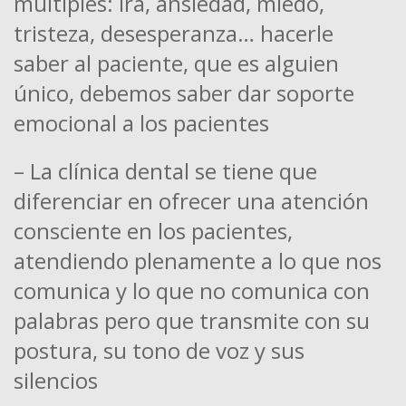
múltiples: ira, ansiedad, miedo,
tristeza, desesperanza… hacerle
saber al paciente, que es alguien
único, debemos saber dar soporte
emocional a los pacientes
– La clínica dental se tiene que
diferenciar en ofrecer una atención
consciente en los pacientes,
atendiendo plenamente a lo que nos
comunica y lo que no comunica con
palabras pero que transmite con su
postura, su tono de voz y sus
silencios