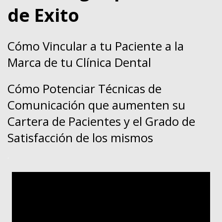
de Exito
Cómo Vincular a tu Paciente a la
Marca de tu Clínica Dental
Cómo Potenciar Técnicas de
Comunicación que aumenten su
Cartera de Pacientes y el Grado de
Satisfacción de los mismos
.