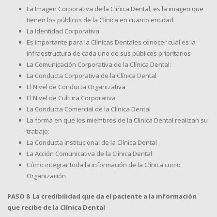
La Imagen Corporativa de la Clínica Dental, es la imagen que
tienen los públicos de la Clínica en cuanto entidad.
La Identidad Corporativa
Es importante para la Clínicas Dentales conocer cuál es la
infraestructura de cada uno de sus públicos prioritarios
La Comunicación Corporativa de la Clínica Dental:
La Conducta Corporativa de la Clínica Dental
El Nivel de Conducta Organizativa
El Nivel de Cultura Corporativa
La Conducta Comercial de la Clínica Dental
La forma en que los miembros de la Clínica Dental realizan su
trabajo:
La Conducta Institucional de la Clínica Dental
La Acción Comunicativa de la Clínica Dental
Cómo integrar toda la información de la Clínica como
Organización
PASO 8 La credibilidad que da el paciente a la información
que recibe de la Clínica Dental