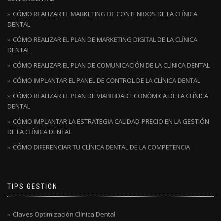
CÓMO REALIZAR EL MARKETING DE CONTENIDOS DE LA CLÍNICA
DENTAL
CÓMO REALIZAR EL PLAN DE MARKETING DIGITAL DE LA CLÍNICA
DENTAL
CÓMO REALIZAR EL PLAN DE COMUNICACIÓN DE LA CLÍNICA DENTAL
CÓMO IMPLANTAR EL PANEL DE CONTROL DE LA CLÍNICA DENTAL
CÓMO REALIZAR EL PLAN DE VIABILIDAD ECONÓMICA DE LA CLÍNICA
DENTAL
CÓMO IMPLANTAR LA ESTRATEGIA CALIDAD-PRECIO EN LA GESTIÓN
DE LA CLÍNICA DENTAL
CÓMO DIFERENCIAR TU CLÍNICA DENTAL DE LA COMPETENCIA
TIPS GESTION
Claves Optimización Clínica Dental