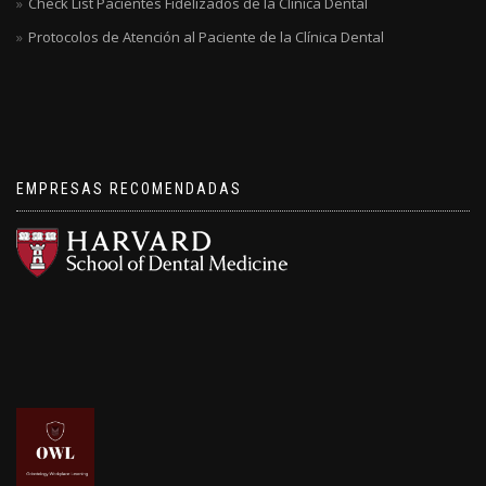
Check List Pacientes Fidelizados de la Clínica Dental
Protocolos de Atención al Paciente de la Clínica Dental
EMPRESAS RECOMENDADAS