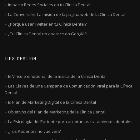
Impacto Redes Sociales en tu Clínica Dental
La Conversión. La misión de la pagina web de la Clínica Dental
¿Porqué usar Twitter en tu Clínica Dental?
¿Tu Clínica Dental no aparece en Google?
TIPS GESTION
El Vinculo emocional de la marca de la Clínica Dental
Las Claves de una Campaña de Comunicación Viral para la Clínica
Dental
El Plan de Marketing Digital de la Clínica Dental
Objetivos del Plan de Marketing de la Clínica Dental
La Psicología del Paciente para aceptar tus tratamientos dentales
¿Tus Pacientes no vuelven?