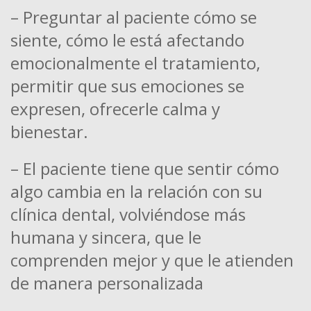
– Preguntar al paciente cómo se
siente, cómo le está afectando
emocionalmente el tratamiento,
permitir que sus emociones se
expresen, ofrecerle calma y
bienestar.
– El paciente tiene que sentir cómo
algo cambia en la relación con su
clínica dental, volviéndose más
humana y sincera, que le
comprenden mejor y que le atienden
de manera personalizada