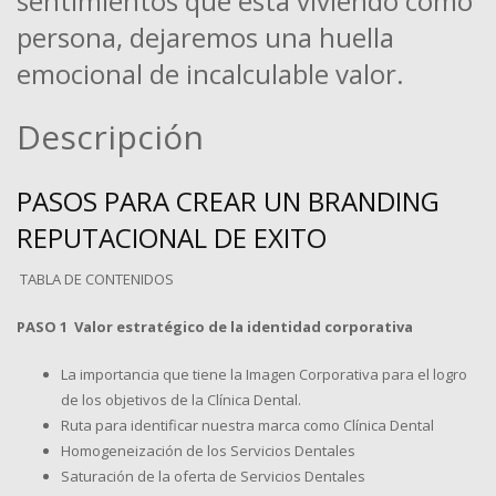
sentimientos que está viviendo como
persona, dejaremos una huella
emocional de incalculable valor.
Descripción
PASOS PARA CREAR UN BRANDING
REPUTACIONAL DE EXITO
TABLA DE CONTENIDOS
PASO 1 Valor estratégico de la identidad corporativa
La importancia que tiene la Imagen Corporativa para el logro
de los objetivos de la Clínica Dental.
Ruta para identificar nuestra marca como Clínica Dental
Homogeneización de los Servicios Dentales
Saturación de la oferta de Servicios Dentales