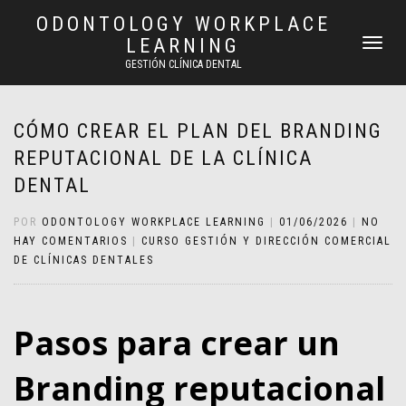
ODONTOLOGY WORKPLACE
LEARNING
CAMBIAR
NAVEGAC
GESTIÓN CLÍNICA DENTAL
CÓMO CREAR EL PLAN DEL BRANDING
REPUTACIONAL DE LA CLÍNICA
DENTAL
POR
ODONTOLOGY WORKPLACE LEARNING
|
01/06/2026
|
NO
HAY COMENTARIOS
|
CURSO GESTIÓN Y DIRECCIÓN COMERCIAL
DE CLÍNICAS DENTALES
Pasos para crear un
Branding reputacional