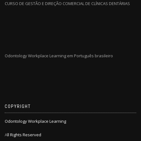
CURSO DE GESTÃO E DIREÇÃO COMERCIAL DE CLÍNICAS DENTÁRIAS
Odontology Workplace Learning em Português brasileiro
COPYRIGHT
Odontology Workplace Learning
A
ll Rights Reserved