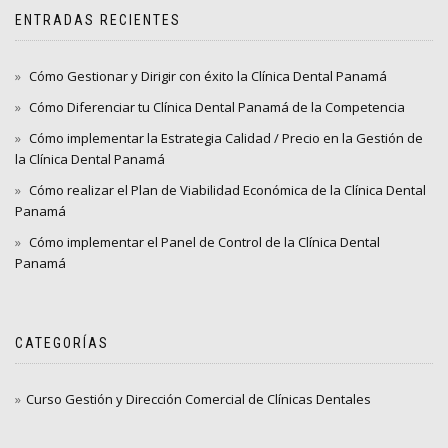
ENTRADAS RECIENTES
Cómo Gestionar y Dirigir con éxito la Clínica Dental Panamá
Cómo Diferenciar tu Clínica Dental Panamá de la Competencia
Cómo implementar la Estrategia Calidad / Precio en la Gestión de
la Clínica Dental Panamá
Cómo realizar el Plan de Viabilidad Económica de la Clínica Dental
Panamá
Cómo implementar el Panel de Control de la Clínica Dental
Panamá
CATEGORÍAS
Curso Gestión y Dirección Comercial de Clínicas Dentales