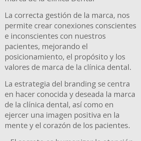
La correcta gestión de la marca, nos
permite crear conexiones conscientes
e inconscientes con nuestros
pacientes, mejorando el
posicionamiento, el propósito y los
valores de marca de la clínica dental.
La estrategia del branding se centra
en hacer conocida y deseada la marca
de la clínica dental, así como en
ejercer una imagen positiva en la
mente y el corazón de los pacientes.