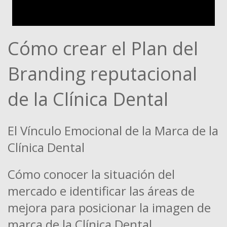
Cómo crear el Plan del
Branding reputacional
de la Clínica Dental
El Vínculo Emocional de la Marca de la
Clínica Dental
Cómo conocer la situación del
mercado e identificar las áreas de
mejora para posicionar la imagen de
marca de la Clínica Dental