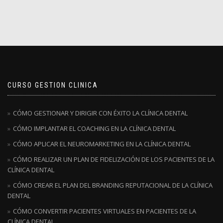
CURSO GESTION CLINICA
CÓMO GESTIONAR Y DIRIGIR CON ÉXITO LA CLÍNICA DENTAL
CÓMO IMPLANTAR EL COACHING EN LA CLÍNICA DENTAL
CÓMO APLICAR EL NEUROMARKETING EN LA CLÍNICA DENTAL
CÓMO REALIZAR UN PLAN DE FIDELIZACIÓN DE LOS PACIENTES DE LA
CLÍNICA DENTAL
CÓMO CREAR EL PLAN DEL BRANDING REPUTACIONAL DE LA CLÍNICA
DENTAL
CÓMO CONVERTIR PACIENTES VIRTUALES EN PACIENTES DE LA
CLÍNICA DENTAL