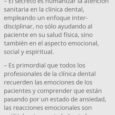
– El secreto es humanizar la atención
sanitaria en la clínica dental,
empleando un enfoque inter-
disciplinar, no sólo ayudando al
paciente en su salud física, sino
también en el aspecto emocional,
social y espiritual.
– Es primordial que todos los
profesionales de la clínica dental
recuerden las emociones de los
pacientes y comprender que están
pasando por un estado de ansiedad,
las reacciones emocionales son