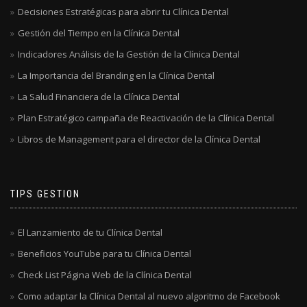
Decisiones Estratégicas para abrir tu Clínica Dental
Gestión del Tiempo en la Clínica Dental
Indicadores Análisis de la Gestión de la Clínica Dental
La Importancia del Branding en la Clínica Dental
La Salud Financiera de la Clínica Dental
Plan Estratégico campaña de Reactivación de la Clínica Dental
Libros de Management para el director de la Clínica Dental
TIPS GESTION
El Lanzamiento de tu Clínica Dental
Beneficios YouTube para tu Clínica Dental
Check List Página Web de la Clínica Dental
Como adaptar la Clínica Dental al nuevo algoritmo de Facebook